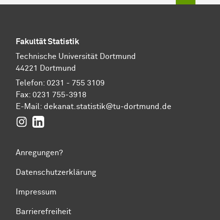
Fakultät Statistik
Technische Universität Dortmund
44221 Dortmund
Telefon: 0231 - 755 3109
Fax: 0231 755-3918
E-Mail:
dekanat.statistik@tu-dortmund.de
Instagram
LinkedIn
Anregungen?
Datenschutzerklärung
Impressum
Barrierefreiheit