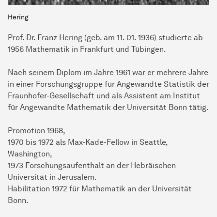
Hering
Prof. Dr. Franz Hering (geb. am 11. 01. 1936) studierte ab
1956 Mathematik in Frankfurt und Tübingen.
Nach seinem Diplom im Jahre 1961 war er mehrere Jahre
in einer Forschungsgruppe für Angewandte Statistik der
Fraunhofer-Gesellschaft und als Assistent am Institut
für Angewandte Mathematik der Universität Bonn tätig.
Promotion 1968,
1970 bis 1972 als Max-Kade-Fellow in Seattle,
Washington,
1973 Forschungsaufenthalt an der Hebräischen
Universität in Jerusalem.
Habilitation 1972 für Mathematik an der Universität
Bonn.