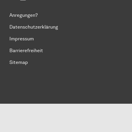
Anregungen?
Datenschutzerklärung
Impressum
Barrierefreiheit
Sitemap
Zum Seitenanfang