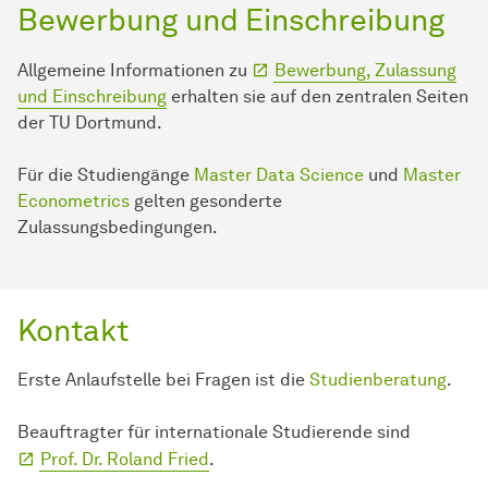
Bewerbung und Einschreibung
Allgemeine Informationen zu
Bewerbung, Zulassung
und Einschreibung
erhalten sie auf den zentralen Seiten
der TU Dortmund.
Für die Studiengänge
Master Data Science
und
Master
Econometrics
gelten gesonderte
Zulassungsbedingungen.
Kontakt
Erste Anlaufstelle bei Fragen ist die
Studienberatung
.
Beauftragter für internationale Studierende sind
Prof. Dr. Roland Fried
.