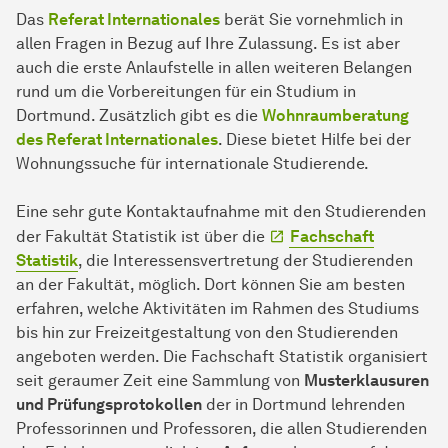
Das
Referat Internationales
berät Sie vornehmlich in
allen Fragen in Bezug auf Ihre Zulassung. Es ist aber
auch die erste Anlaufstelle in allen weiteren Belangen
rund um die Vorbereitungen für ein Studium in
Dortmund. Zusätzlich gibt es die
Wohnraumberatung
des Referat Internationales
. Diese bietet Hilfe bei der
Wohnungssuche für internationale Studierende.
Eine sehr gute Kontaktaufnahme mit den Studierenden
der Fakultät Statistik ist über die
Fachschaft
Statistik
, die Interessensvertretung der Studierenden
an der Fakultät, möglich. Dort können Sie am besten
erfahren, welche Aktivitäten im Rahmen des Studiums
bis hin zur Freizeitgestaltung von den Studierenden
angeboten werden. Die Fachschaft Statistik organisiert
seit geraumer Zeit eine Sammlung von
Musterklausuren
und Prüfungsprotokollen
der in Dortmund lehrenden
Professorinnen und Professoren, die allen Studierenden