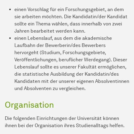
einen Vorschlag für ein Forschungsgebiet, an dem
sie arbeiten möchten. Die Kandidatin/der Kandidat
sollte ein Thema wählen, dass innerhalb von zwei
Jahren bearbeitet werden kann.
einen Lebenslauf, aus dem die akademische
Laufbahn der Bewerberin/des Bewerbers
hervorgeht (Studium, Forschungsgebiete,
Veröffentlichungen, beruflicher Werdegang). Dieser
Lebenslauf sollte es unserer Fakultät ermöglichen,
die statistische Ausbildung der Kandidatin/des
Kandidaten mit der unserer eigenen Absolventinnen
und Absolventen zu vergleichen.
Organisation
Die folgenden Einrichtungen der Universität können
ihnen bei der Organisation ihres Studienalltags helfen.