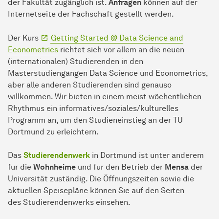
der Fakultät zugänglich ist.
Anfragen
können auf der
Internetseite der Fachschaft gestellt werden.
Der Kurs
Getting Started @ Data Science and
Econometrics
richtet sich vor allem an die neuen
(internationalen) Studierenden in den
Masterstudiengängen Data Science und Econometrics,
aber alle anderen Studierenden sind genauso
willkommen. Wir bieten in einem meist wöchentlichen
Rhythmus ein informatives/soziales/kulturelles
Programm an, um den Studieneinstieg an der TU
Dortmund zu erleichtern.
Das
Studierendenwerk
in Dortmund ist unter anderem
für die
Wohnheime
und für den Betrieb der
Mensa
der
Universität zuständig. Die Öffnungszeiten sowie die
aktuellen Speisepläne können Sie auf den Seiten
des Studierendenwerks einsehen.