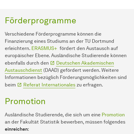
Förderprogramme
Verschiedene Förderprogramme können die
Finanzierung eines Studiums an der TU Dortmund
erleichtern.
ERASMUS+
fördert den Austausch auf
europäischer Ebene. Ausländische Studierende können
ebenfalls durch den
Deutschen Akademischen
Austauschdienst
(DAAD) gefördert werden. Weitere
Informationen bezüglich Förderungsmöglichkeiten sind
beim
Referat Internationales
zu erfragen.
Promotion
Ausländische Studierende, die sich um eine
Promotion
an der Fakultät Statistik bewerben, müssen folgendes
einreichen
: