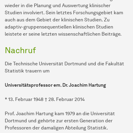
wieder in die Planung und Auswertung klinischer
Studien involviert. Sein letztes Forschungsgebiet kam
auch aus dem Gebiet der klinischen Studien. Zu
adaptiv-gruppensequentiellen klinischen Studien
leistete er seine letzten wissenschaftlichen Beiträge.
Nachruf
Die Technische Universität Dortmund und die Fakultät
Statistik trauern um
Universitätsprofessor em. Dr. Joachim Hartung
* 13. Februar 1948 † 28. Februar 2014
Prof. Joachim Hartung kam 1979 an die Universität
Dortmund und gehörte zur ersten Generation der
Professoren der damaligen Abteilung Statistik.