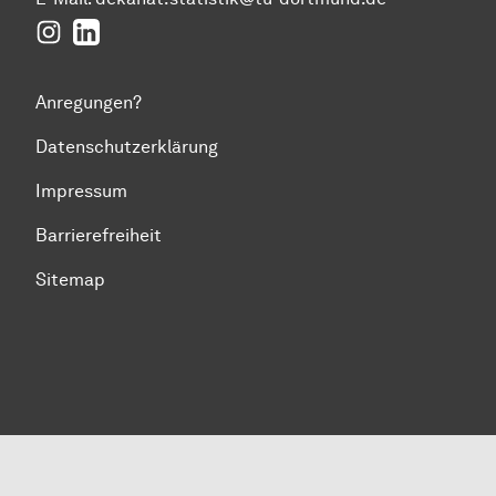
Instagram
LinkedIn
Anregungen?
Datenschutzerklärung
Impressum
Barrierefreiheit
Sitemap
Zum Seitenanfang