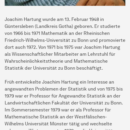
Joachim Hartung wurde am 13. Februar 1948 in
Güntersleben (Landkreis Gotha) geboren. Er studierte
von 1966 bis 1971 Mathematik an der Rheinischen
Friedrich-Wilhelms-Universität zu Bonn und promovierte
dort auch 1972. Von 1971 bis 1975 war Joachim Hartung
als Wissenschaftlicher Mitarbeiter am Lehrstuhl für
Wahrscheinlichkeitstheorie und Mathematische
Statistik der Universität zu Bonn beschäftigt.
Früh entwickelte Joachim Hartung ein Interesse an
angewandten Problemen der Statistik und von 1975 bis
1979 war er Professor für Angewandte Statistik an der
Landwirtschaftlichen Fakultät der Universität zu Bonn.
Im Sommersemester 1979 war er als Professor für
Mathematische Statistik an der Westfälischen-
Wilhelms Universität Münster tätig und wechselte