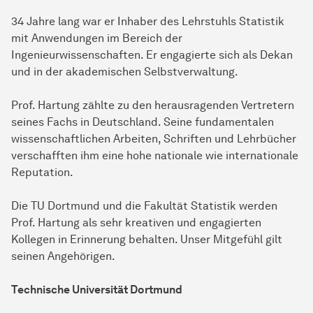
34 Jahre lang war er Inhaber des Lehrstuhls Statistik
mit Anwendungen im Bereich der
Ingenieurwissenschaften. Er engagierte sich als Dekan
und in der akademischen Selbstverwaltung.
Prof. Hartung zählte zu den herausragenden Vertretern
seines Fachs in Deutschland. Seine fundamentalen
wissenschaftlichen Arbeiten, Schriften und Lehrbücher
verschafften ihm eine hohe nationale wie internationale
Reputation.
Die TU Dortmund und die Fakultät Statistik werden
Prof. Hartung als sehr kreativen und engagierten
Kollegen in Erinnerung behalten. Unser Mitgefühl gilt
seinen Angehörigen.
Technische Universität Dortmund