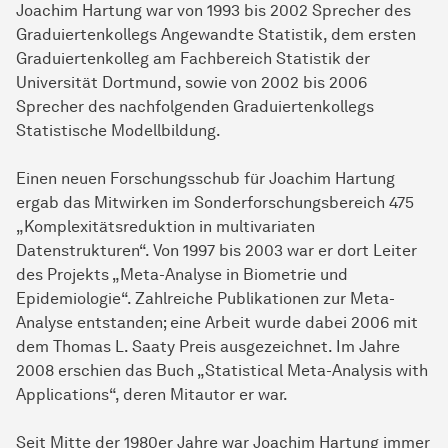
Joachim Hartung war von 1993 bis 2002 Sprecher des
Graduiertenkollegs Angewandte Statistik, dem ersten
Graduiertenkolleg am Fachbereich Statistik der
Universität Dortmund, sowie von 2002 bis 2006
Sprecher des nachfolgenden Graduiertenkollegs
Statistische Modellbildung.
Einen neuen Forschungsschub für Joachim Hartung
ergab das Mitwirken im Sonderforschungsbereich 475
„Komplexitätsreduktion in multivariaten
Datenstrukturen“. Von 1997 bis 2003 war er dort Leiter
des Projekts „Meta-Analyse in Biometrie und
Epidemiologie“. Zahlreiche Publikationen zur Meta-
Analyse entstanden; eine Arbeit wurde dabei 2006 mit
dem Thomas L. Saaty Preis ausgezeichnet. Im Jahre
2008 erschien das Buch „Statistical Meta-Analysis with
Applications“, deren Mitautor er war.
Seit Mitte der 1980er Jahre war Joachim Hartung immer