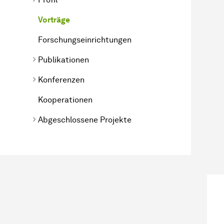
Vorträge
Forschungseinrichtungen
Publikationen
Konferenzen
Kooperationen
Abgeschlossene Projekte