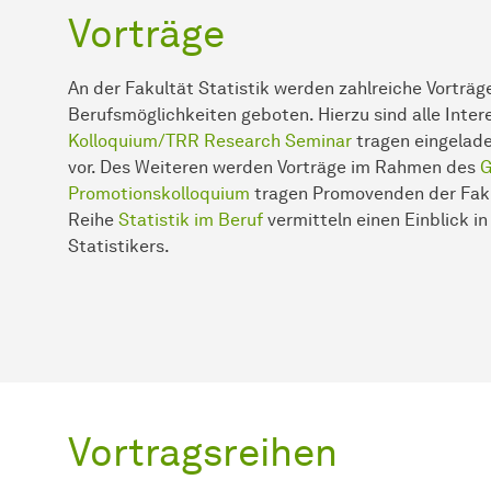
Vorträge
An der Fakultät Statistik werden zahlreiche Vorträ
Berufsmöglichkeiten geboten. Hierzu sind alle Inter
Kolloquium/TRR Research Seminar
tragen eingelade
vor. Des Weiteren werden Vorträge im Rahmen des
G
Promotionskolloquium
tragen Promovenden der Fakul
Reihe
Statistik im Beruf
vermitteln einen Einblick in
Statistikers.
Vortragsreihen