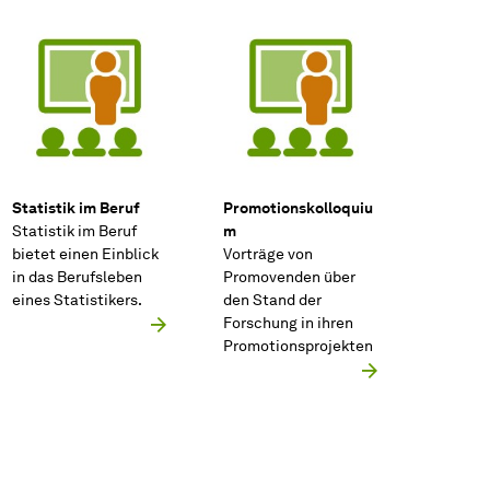
Statistik im Beruf
Promotionskolloquiu
Statistik im Beruf
m
bietet einen Einblick
Vorträge von
in das Berufsleben
Promovenden über
eines Statistikers.
den Stand der
Forschung in ihren
Promotionsprojekten