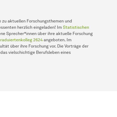
ge zu aktuellen Forschungsthemen und
essenten herzlich eingeladen! Im
Statistischen
ne Sprecher*innen über ihre aktuelle Forschung
raduiertenkolleg 2624
angeboten. Im
tät über ihre Forschung vor. Die Vorträge der
 das vielschichtige Berufsleben eines