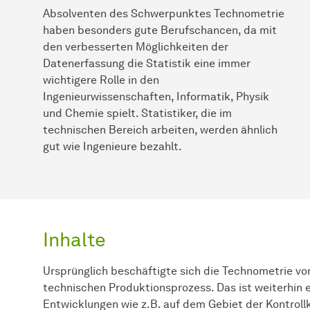
Absolventen des Schwerpunktes Technometrie
haben besonders gute Berufschancen, da mit
den verbesserten Möglichkeiten der
Datenerfassung die Statistik eine immer
wichtigere Rolle in den
Ingenieurwissenschaften, Informatik, Physik
und Chemie spielt. Statistiker, die im
technischen Bereich arbeiten, werden ähnlich
gut wie Ingenieure bezahlt.
Inhalte
Ursprünglich beschäftigte sich die Technometrie vor
technischen Produktionsprozess. Das ist weiterhin e
Entwicklungen wie z.B. auf dem Gebiet der Kontro