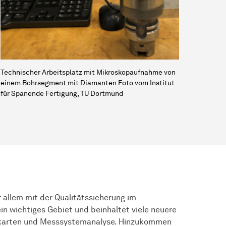
Technischer Arbeitsplatz mit Mikroskopaufnahme von
einem Bohrsegment mit Diamanten Foto vom Institut
für Spanende Fertigung, TU Dortmund
 allem mit der Qualitätssicherung im
in wichtiges Gebiet und beinhaltet viele neuere
llkarten und Messsystemanalyse. Hinzukommen