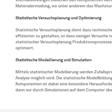
Materialermüdung, wo unter anderem das Wachstum
Statistische Versuchsplanung und Optimierung
Statistische Versuchsplanung dient dazu technisch
effizienter zu gestalten, so dass weniger Versuche 
statistischer Versuchsplanung Produktionsprozesse
optimiert.
Statistische Modellierung und Simulation
Mittels statistischer Modellierung werden Zufallspr
Analyse möglich wird. Die statistische Modellbildu
Komponenten ist dabei eine besondere Herausforder
dann nur durch Simulationen auf dem Computer übe