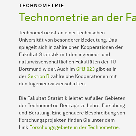
TECHNOMETRIE
Technometrie an der Fa
Technometrie ist an einer technischen
Universität von besonderer Bedeutung. Das
spiegelt sich in zahlreichen Kooperationen der
Fakultät Statistik mit den ingenieur- und
naturwissenschaftlichen Fakultäten der TU
Dortmund wider. Auch im
SFB 823
gibt es in
der
Sektion B
zahlreiche Kooperationen mit
den Ingenieurwissenschaften.
Die Fakultät Statistik leistet auf allen Gebieten
der Technometrie Beiträge zu Lehre, Forschung
und Beratung. Eine genauere Beschreibung von
Forschungsprojekten finden Sie unter dem
Link
Forschungsgebiete in der Technometrie
.