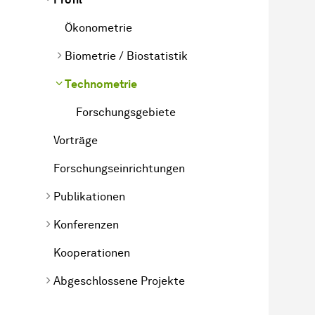
Ökonometrie
Biometrie / Biostatistik
Technometrie
Forschungsgebiete
Vorträge
Forschungseinrichtungen
Publikationen
Konferenzen
Kooperationen
Abgeschlossene Projekte