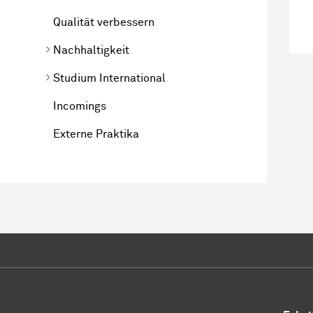
Qualität verbessern
Nachhaltigkeit
Studium International
Incomings
Externe Praktika