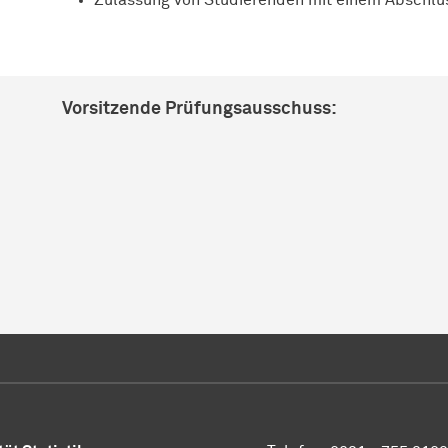
Vorsitzende Prüfungsausschuss: