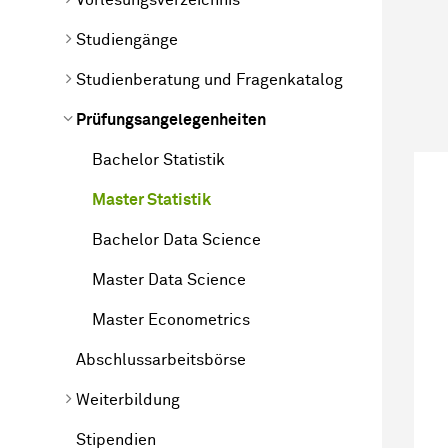
Studiengänge
Studienberatung und Fragenkatalog
Prüfungsangelegenheiten
Bachelor Statistik
Master Statistik
Bachelor Data Science
Master Data Science
Master Econometrics
Abschlussarbeitsbörse
Weiterbildung
Stipendien