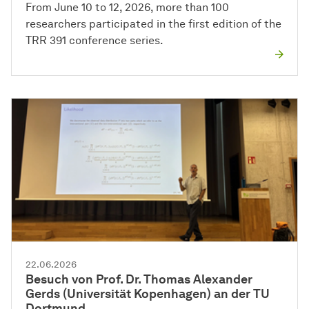
From June 10 to 12, 2026, more than 100
researchers participated in the first edition of the
TRR 391 conference series.
22.06.2026
Besuch von Prof. Dr. Thomas Alexander
Gerds (Universität Kopenhagen) an der TU
Dortmund