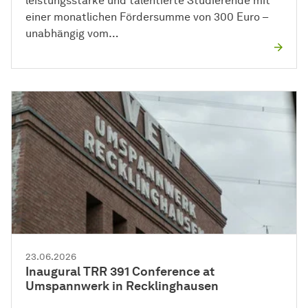
leistungsstarke und talentierte Studierende mit
einer monatlichen Fördersumme von 300 Euro –
unabhängig vom…
23.06.2026
Inaugural TRR 391 Conference at
Umspannwerk in Recklinghausen