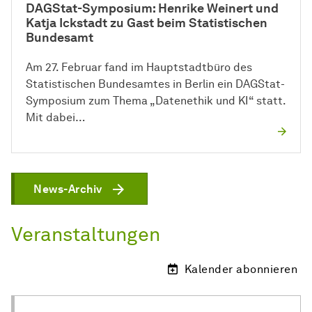
DAGStat-Symposium: Henrike Weinert und
Katja Ickstadt zu Gast beim Statistischen
Bundesamt
Am 27. Februar fand im Hauptstadtbüro des
Statistischen Bundesamtes in Berlin ein DAGStat-
Symposium zum Thema „Datenethik und KI“ statt.
Mit dabei…
News-Archiv
Veranstaltungen
Kalender abonnieren