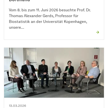
Vom 8. bis zum 11. Juni 2026 besuchte Prof. Dr.
Thomas Alexander Gerds, Professor für
Biostatistik an der Universität Kopenhagen,
unsere…
13.03.2026