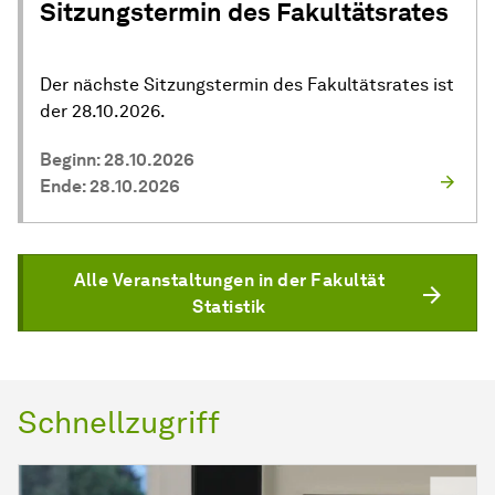
Sitzungstermin des Fakultätsrates
Der nächste Sitzungstermin des Fakultätsrates ist
der 28.10.2026.
Beginn: 28.10.2026
Ende: 28.10.2026
Alle Veranstaltungen in der Fakultät
Statistik
Schnellzugriff