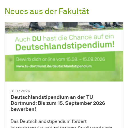
Neues aus der Fakultät
31.07.2026
Deutschlandstipendium an der TU
Dortmund: Bis zum 15. September 2026
bewerben!
Das Deutschlandstipendium fördert