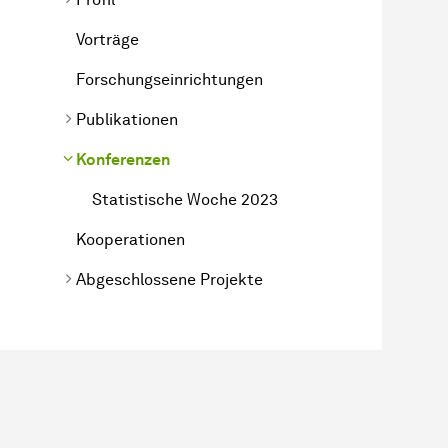
Vorträge
Forschungseinrichtungen
Publikationen
Konferenzen
Statistische Woche 2023
Kooperationen
Abgeschlossene Projekte