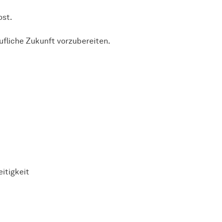
ost.
ufliche Zukunft vorzubereiten.
itigkeit