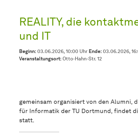
REALITY, die kontaktme
und IT
Beginn:
03.06.2026, 10:00 Uhr
Ende:
03.06.2026, 16
Veranstaltungsort:
Otto-Hahn-Str. 12
gemeinsam organisiert von den Alumni, d
für Informatik der TU Dortmund, findet 
statt.