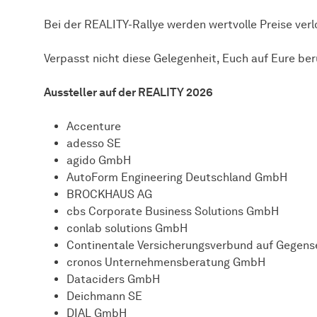
Bei der REALITY-Rallye werden wertvolle Preise verl
Verpasst nicht diese Gelegenheit, Euch auf Eure ber
Aussteller auf der REALITY 2026
Accenture
adesso SE
agido GmbH
AutoForm Engineering Deutschland GmbH
BROCKHAUS AG
cbs Corporate Business Solutions GmbH
conlab solutions GmbH
Continentale Versicherungsverbund auf Gegense
cronos Unternehmensberatung GmbH
Dataciders GmbH
Deichmann SE
DIAL GmbH