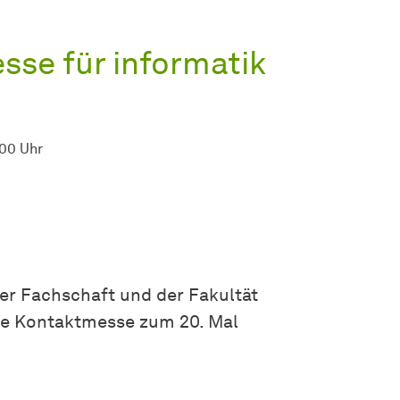
sse für informatik
:00 Uhr
er Fachschaft und der Fakultät
die Kontaktmesse zum 20. Mal