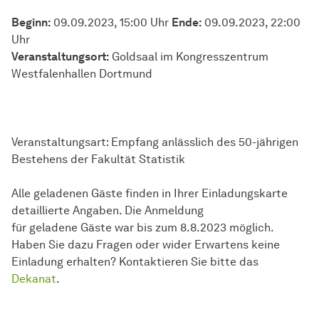
Beginn:
09.09.2023, 15:00 Uhr
Ende:
09.09.2023, 22:00
Uhr
Veranstaltungsort:
Goldsaal im Kongresszentrum
Westfalenhallen Dortmund
Veranstaltungsart: Empfang anlässlich des 50-jährigen
Bestehens der Fakultät Statistik
Alle geladenen Gäste finden in Ihrer Einladungskarte
detaillierte Angaben. Die Anmeldung
für geladene Gäste war bis zum 8.8.2023 möglich.
Haben Sie dazu Fragen oder wider Erwartens keine
Einladung erhalten? Kontaktieren Sie bitte das
Dekanat
.