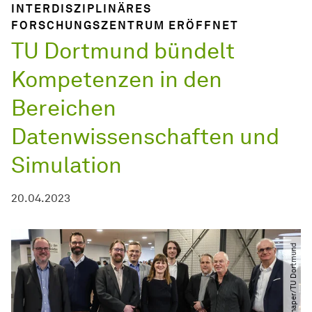
INTERDISZIPLINÄRES
FORSCHUNGSZENTRUM ERÖFFNET
TU Dortmund bündelt
Kompetenzen in den
Bereichen
Datenwissenschaften und
Simulation
20.04.2023
© Oliver Schaper​​/​​TU Dortmund