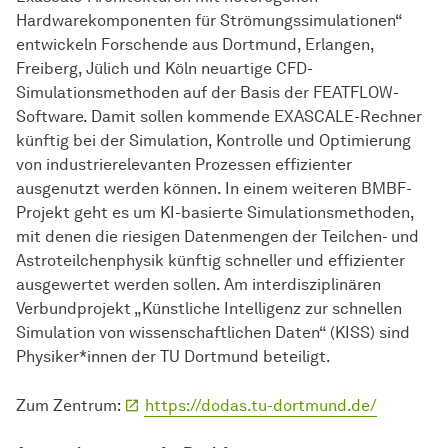
Hardwarekomponenten für Strömungssimulationen“
entwickeln Forschende aus Dortmund, Erlangen,
Freiberg, Jülich und Köln neuartige CFD-
Simulationsmethoden auf der Basis der FEATFLOW-
Software. Damit sollen kommende EXASCALE-Rechner
künftig bei der Simulation, Kontrolle und Optimierung
von industrierelevanten Prozessen effizienter
ausgenutzt werden können. In einem weiteren BMBF-
Projekt geht es um KI-basierte Simulationsmethoden,
mit denen die riesigen Datenmengen der Teilchen- und
Astroteilchenphysik künftig schneller und effizienter
ausgewertet werden sollen. Am interdisziplinären
Verbundprojekt „Künstliche Intelligenz zur schnellen
Simulation von wissenschaftlichen Daten“ (KISS) sind
Physiker*innen der TU Dortmund beteiligt.
Zum Zentrum:
https://dodas.tu-dortmund.de/