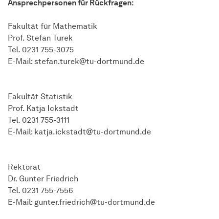
Ansprechpersonen für Rückfragen:
Fakultät für Mathematik
Prof. Stefan Turek
Tel. 0231 755-3075
E-Mail: stefan.turek@tu-dortmund.de
Fakultät Statistik
Prof. Katja Ickstadt
Tel. 0231 755-3111
E-Mail: katja.ickstadt@tu-dortmund.de
Rektorat
Dr. Gunter Friedrich
Tel. 0231 755-7556
E-Mail: gunter.friedrich@tu-dortmund.de