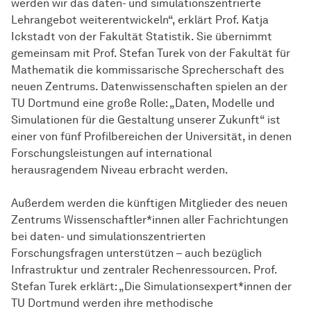
werden wir das daten- und simulationszentrierte
Lehrangebot weiterentwickeln“, erklärt Prof. Katja
Ickstadt von der Fakultät Statistik. Sie übernimmt
gemeinsam mit Prof. Stefan Turek von der Fakultät für
Mathematik die kommissarische Sprecherschaft des
neuen Zentrums. Datenwissenschaften spielen an der
TU Dortmund eine große Rolle: „Daten, Modelle und
Simulationen für die Gestaltung unserer Zukunft“ ist
einer von fünf Profilbereichen der Universität, in denen
Forschungsleistungen auf international
herausragendem Niveau erbracht werden.
Außerdem werden die künftigen Mitglieder des neuen
Zentrums Wissenschaftler*innen aller Fachrichtungen
bei daten- und simulationszentrierten
Forschungsfragen unterstützen – auch bezüglich
Infrastruktur und zentraler Rechenressourcen. Prof.
Stefan Turek erklärt: „Die Simulationsexpert*innen der
TU Dortmund werden ihre methodische