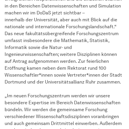
in den Bereichen Datenwissenschaften und Simulation
machen wir im DoDaS jetzt sichtbar –
innerhalb der Universität, aber auch mit Blick auf die
nationale und internationale Forschungslandschaft.“
Das neue fakultätsübergreifende Forschungszentrum
umfasst insbesondere die Mathematik, Statistik,
Informatik sowie die Natur- und
Ingenieurwissenschaften; weitere Disziplinen können
auf Antrag aufgenommen werden. Zur feierlichen
Eröffnung kamen neben dem Rektorat rund 100
Wissenschaftler*innen sowie Vertreter*innen der Stadt
Dortmund und der Universitätsallianz Ruhr zusammen.
„Im neuen Forschungszentrum werden wir unsere
besondere Expertise im Bereich Datenwissenschaften
bündeln. Wir werden die gemeinsame Forschung
verschiedener Wissenschaftsdisziplinen voranbringen
und auch gemeinsam Drittmittel einwerben. Außerdem