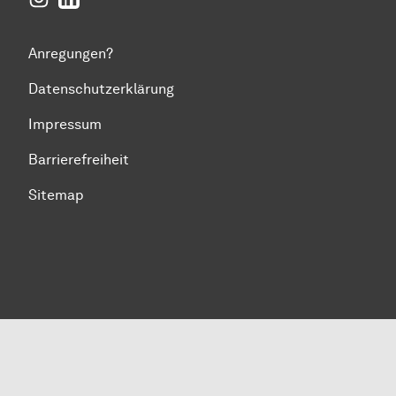
Anregungen?
Datenschutzerklärung
Impressum
Barrierefreiheit
Sitemap
Zum Seitenanfang