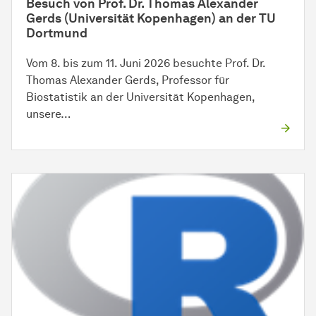
Besuch von Prof. Dr. Thomas Alexander
Gerds (Universität Kopenhagen) an der TU
Dortmund
Vom 8. bis zum 11. Juni 2026 besuchte Prof. Dr.
Thomas Alexander Gerds, Professor für
Biostatistik an der Universität Kopenhagen,
unsere…