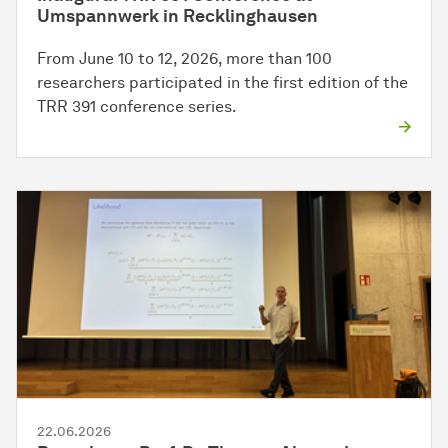
Umspannwerk in Recklinghausen
From June 10 to 12, 2026, more than 100
researchers participated in the first edition of the
TRR 391 conference series.
22.06.2026