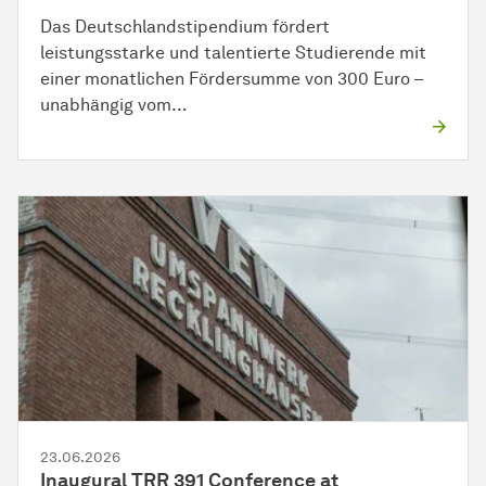
Das Deutschlandstipendium fördert
leistungsstarke und talentierte Studierende mit
einer monatlichen Fördersumme von 300 Euro –
unabhängig vom…
23.06.2026
Inaugural TRR 391 Conference at