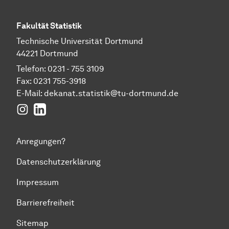
Fakultät Statistik
Technische Universität Dortmund
44221 Dortmund
Telefon: 0231 - 755 3109
Fax: 0231 755-3918
E-Mail:
dekanat.statistik@tu-dortmund.de
Instagram
LinkedIn
Anregungen?
Datenschutzerklärung
Impressum
Barrierefreiheit
Sitemap