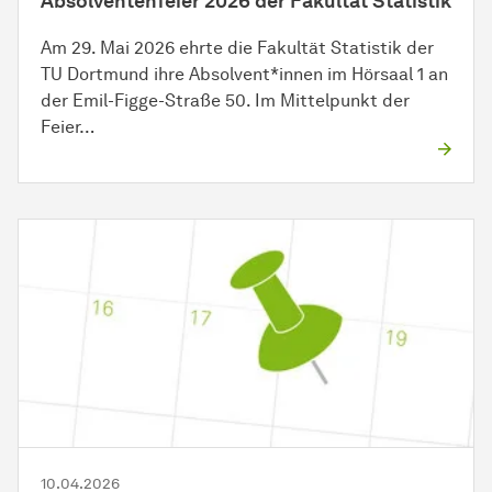
Absolventenfeier 2026 der Fakultät Statistik
Am 29. Mai 2026 ehrte die Fakultät Statistik der
TU Dortmund ihre Absolvent*innen im Hörsaal 1 an
der Emil-Figge-Straße 50. Im Mittelpunkt der
Feier…
10.04.2026