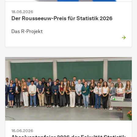
18.06.2026
Der Rousseeuw-Preis für Statistik 2026
Das R-Projekt
16.06.2026