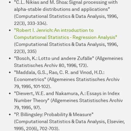
"C.L. Nikias and M. Shoa: Signal processing with
alpha-stable distributions and applications"
(Computational Statistics & Data Analysis, 1996,
22(3), 333-334).
"Robert I. Jenrich: An introduction to
Computational Statistics - Regression Analysis"
(Computational Statistics & Data Analysis, 1996,
22(3), 335)
"Bosch, K.: Lotto und andere Zufälle" (Allgemeines
Statistisches Archiv 80, 1996, 173).
"Maddala, G.S., Rao, C. R. and Vinod, H.D.:
Econometrics" (Allgemeines Statistisches Archiv
79, 1995, 101-102).
"Diewert, W.E. and Nakamura, A.: Essays in Index
Number Theory" (Allgemeines Statistisches Archiv
79, 1995, 97).
"P. Billingsley: Probability & Measure"
(Computational Statistics & Data Analysis, Elsevier,
1995, 20(6), 702-703).